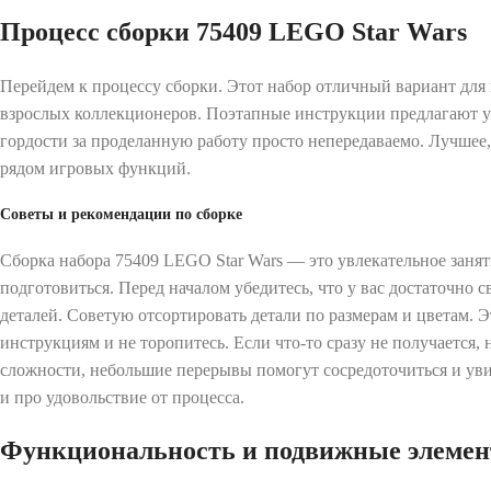
Процесс сборки 75409 LEGO Star Wars
Перейдем к процессу сборки. Этот набор отличный вариант для 
взрослых коллекционеров. Поэтапные инструкции предлагают ув
гордости за проделанную работу просто непередаваемо. Лучшее, 
рядом игровых функций.
Советы и рекомендации по сборке
Сборка набора 75409 LEGO Star Wars — это увлекательное занят
подготовиться. Перед началом убедитесь, что у вас достаточно 
деталей. Советую отсортировать детали по размерам и цветам. 
инструкциям и не торопитесь. Если что-то сразу не получается,
сложности, небольшие перерывы помогут сосредоточиться и увид
и про удовольствие от процесса.
Функциональность и подвижные элемен