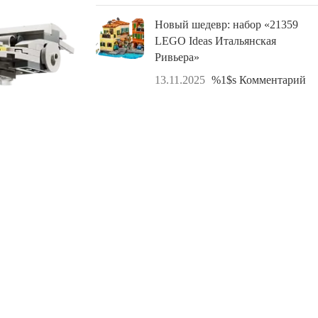
Новый шедевр: набор «21359
LEGO Ideas Итальянская
Ривьера»
13.11.2025
%1$s Комментарий