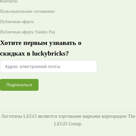
Контакты
Пользовательское соглашение
Публичная оферта
Публичная оферта Yandex Pay
Хотите первым узнавать о
скидках в luckybricks?
Подписаться
Логотипы LEGO являются торговыми марками корпорации The
LEGO Group.