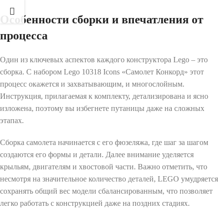
Особенности сборки и впечатления от
процесса
Один из ключевых аспектов каждого конструктора Lego – это
сборка. С набором Lego 10318 Icons «Самолет Конкорд» этот
процесс окажется и захватывающим, и многослойным.
Инструкция, прилагаемая к комплекту, детализирована и ясно
изложена, поэтому вы избегнете путаницы даже на сложных
этапах.
Сборка самолета начинается с его фюзеляжа, где шаг за шагом
создаются его формы и детали. Далее внимание уделяется
крыльям, двигателям и хвостовой части. Важно отметить, что
несмотря на значительное количество деталей, LEGO умудряется
сохранять общий вес модели сбалансированным, что позволяет
легко работать с конструкцией даже на поздних стадиях.