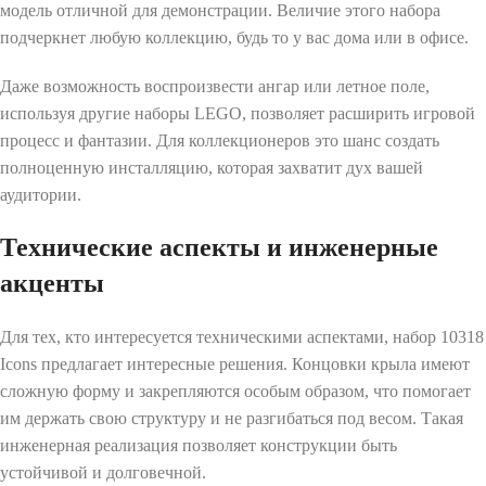
модель отличной для демонстрации. Величие этого набора
подчеркнет любую коллекцию, будь то у вас дома или в офисе.
Даже возможность воспроизвести ангар или летное поле,
используя другие наборы LEGO, позволяет расширить игровой
процесс и фантазии. Для коллекционеров это шанс создать
полноценную инсталляцию, которая захватит дух вашей
аудитории.
Технические аспекты и инженерные
акценты
Для тех, кто интересуется техническими аспектами, набор 10318
Icons предлагает интересные решения. Концовки крыла имеют
сложную форму и закрепляются особым образом, что помогает
им держать свою структуру и не разгибаться под весом. Такая
инженерная реализация позволяет конструкции быть
устойчивой и долговечной.