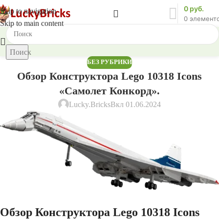
0
руб.
Skip to navigation
0
элемент
Skip to main content
Поиск
БЕЗ РУБРИКИ
Обзор Конструктора Lego 10318 Icons
«Самолет Конкорд».
Lucky.Bricks
Вкл 01.06.2024
Обзор Конструктора Lego 10318 Icons