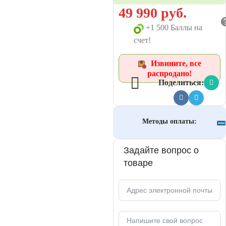
49 990
руб.
+1 500 Баллы на
счет!
Извините, все
распродано!
Поделиться:
Методы оплаты:
Задайте вопрос о
товаре