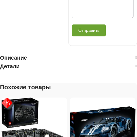
Отправить
Описание
Детали
Похожие товары
%