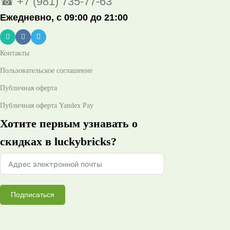
☎ +7 (981) 735-77-63
Ежедневно, с 09:00 до 21:00
Контакты
Пользовательское соглашение
Публичная оферта
Публичная оферта Yandex Pay
Хотите первым узнавать о
скидках в luckybricks?
Подписаться