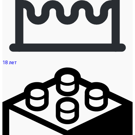
18 лет