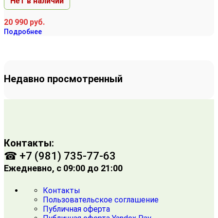
Нет в наличии
20 990
руб.
Подробнее
Недавно просмотренный
Контакты:
☎ +7 (981) 735-77-63
Ежедневно, с 09:00 до 21:00
Контакты
Пользовательское соглашение
Публичная оферта