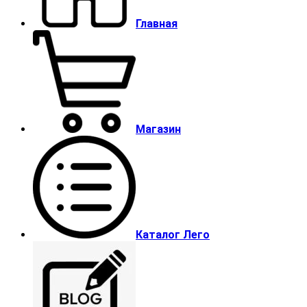
Главная
Магазин
Каталог Лего