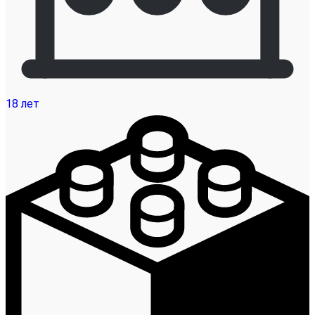
18 лет