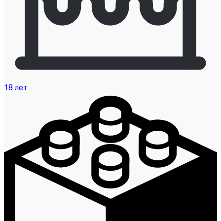
18 лет