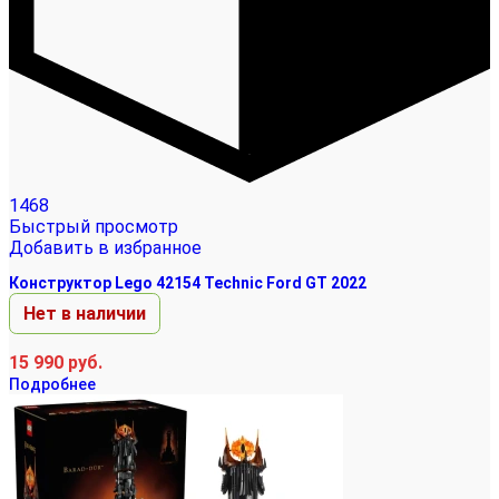
1468
Быстрый просмотр
Добавить в избранное
Конструктор Lego 42154 Technic Ford GT 2022
Нет в наличии
15 990
руб.
Подробнее