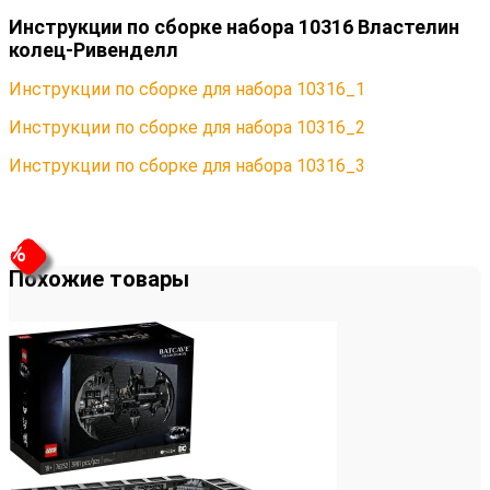
Инструкции по сборке набора 10316 Властелин
колец-Ривенделл
Инструкции по сборке для набора 10316_1
Инструкции по сборке для набора 10316_2
Инструкции по сборке для набора 10316_3
%
%
Похожие товары