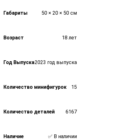
Габариты
50 × 20 × 50 см
Возраст
18 лет
Год Выпуска
2023 год выпуска
Количество минифигурок
15
Количество деталей
6167
Наличие
✅ В наличии