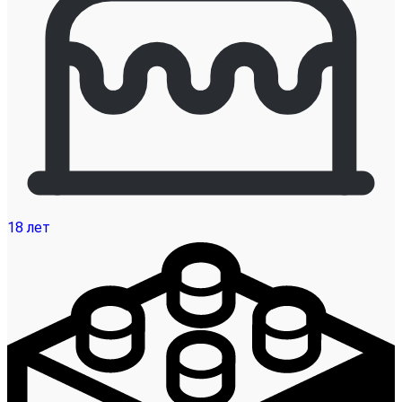
18 лет