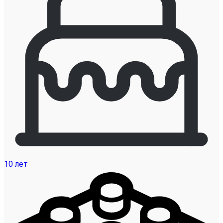
10 лет