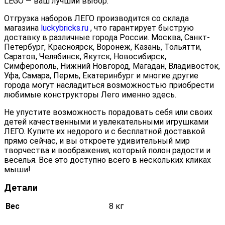
LEGO — ваш лучший выбор.
Отгрузка наборов ЛЕГО производится со склада
магазина
luckybricks.ru
, что гарантирует быструю
доставку в различные города России. Москва, Санкт-
Петербург, Красноярск, Воронеж, Казань, Тольятти,
Саратов, Челябинск, Якутск, Новосибирск,
Симферополь, Нижний Новгород, Магадан, Владивосток,
Уфа, Самара, Пермь, Екатеринбург и многие другие
города могут насладиться возможностью приобрести
любимые конструкторы Лего именно здесь.
Не упустите возможность порадовать себя или своих
детей качественными и увлекательными игрушками
ЛЕГО. Купите их недорого и с бесплатной доставкой
прямо сейчас, и вы откроете удивительный мир
творчества и воображения, который полон радости и
веселья. Все это доступно всего в нескольких кликах
мыши!
Детали
Вес
8 кг