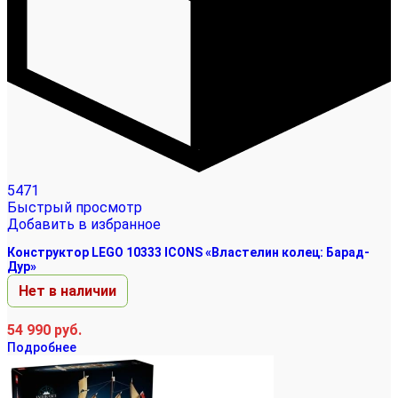
5471
Быстрый просмотр
Добавить в избранное
Конструктор LEGO 10333 ICONS «Властелин колец: Барад-
Дур»
Нет в наличии
54 990
руб.
Подробнее