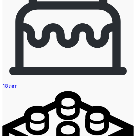
18 лет