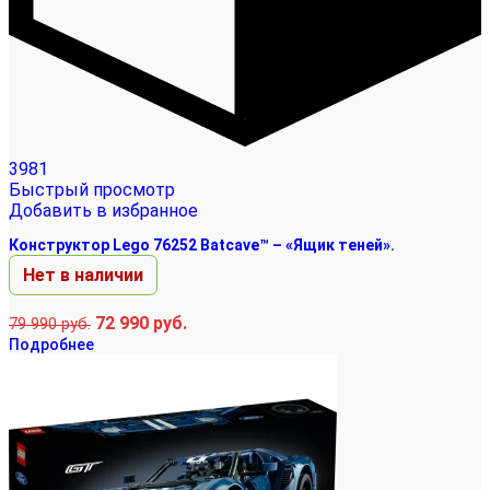
3981
Быстрый просмотр
Добавить в избранное
Конструктор Lego 76252 Batcave™ – «Ящик теней».
Нет в наличии
72 990
руб.
79 990
руб.
Подробнее