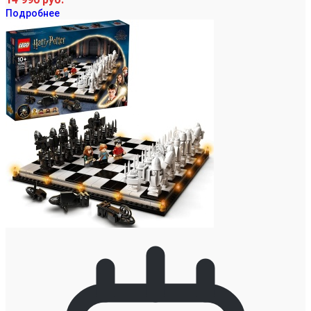
Подробнее