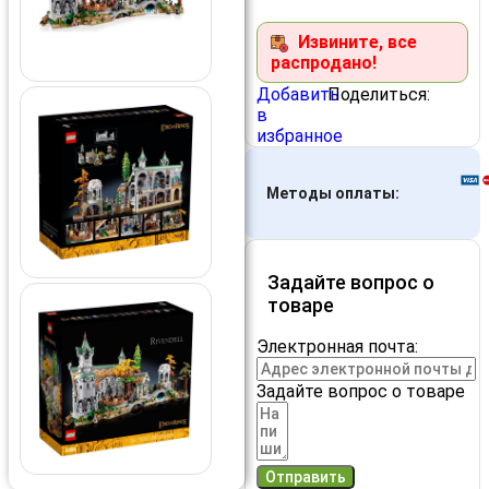
Извините, все
распродано!
Добавить
Поделиться:
в
избранное
Методы оплаты:
Задайте вопрос о
товаре
Электронная почта:
Задайте вопрос о товаре
Отправить