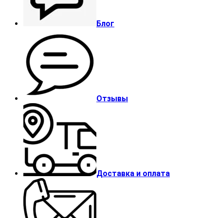
Блог
Отзывы
Доставка и оплата