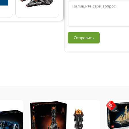
Отправить
%