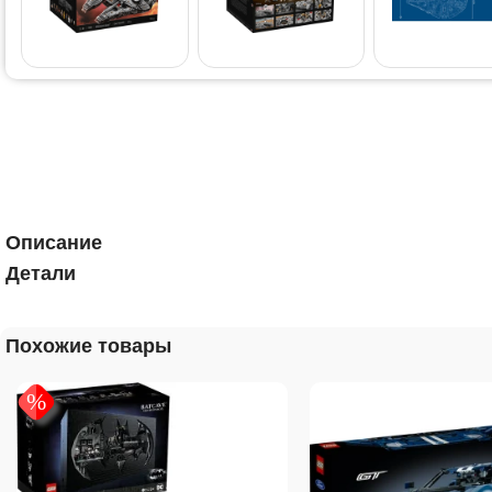
Описание
Детали
Похожие товары
%