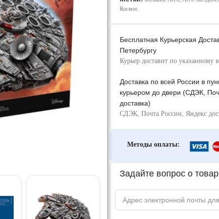
Космос
Бесплатная Курьерская Достав
Петербургу
Курьер доставит по указанному 
Доставка по всей России в пу
курьером до двери (СДЭК, Поч
доставка)
СДЭК, Почта России, Яндекс дос
Методы оплаты:
Задайте вопрос о товар