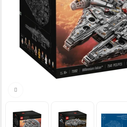
Нажмите, чтобы увеличить