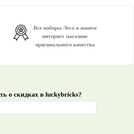
Все наборы Лего в нашем
интернет магазине
оригинального качества
ь о скидках в luckybricks?