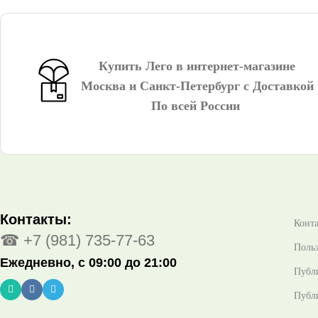
Купить Лего в интернет-магазине
Москва и Санкт-Петербург с Доставкой
По всей России
Контакты:
Конт
☎ +7 (981) 735-77-63
Польз
Ежедневно, с 09:00 до 21:00
Публ
Публи