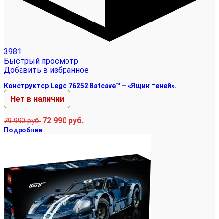
3981
Быстрый просмотр
Добавить в избранное
Конструктор Lego 76252 Batcave™ – «Ящик теней».
Нет в наличии
72 990
руб.
79 990
руб.
Подробнее