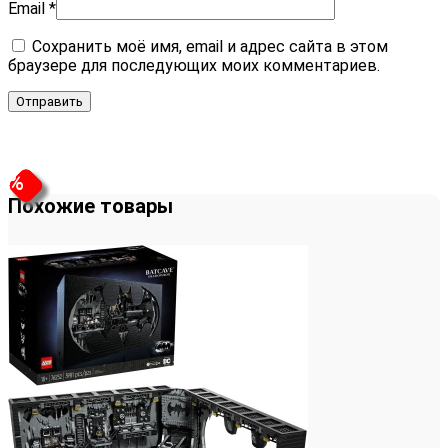
Email
*
Сохранить моё имя, email и адрес сайта в этом
браузере для последующих моих комментариев.
%
%
Похожие товары