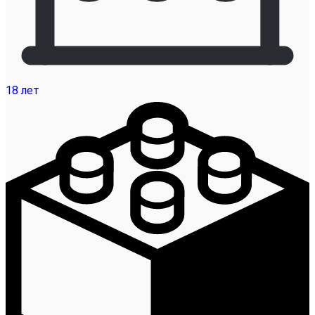
18 лет