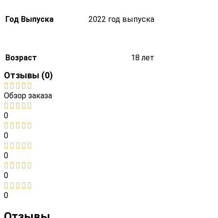
Год Выпуска
2022 год выпуска
Возраст
18 лет
Отзывы (0)
Обзор заказа
0
0
0
0
0
Отзывы