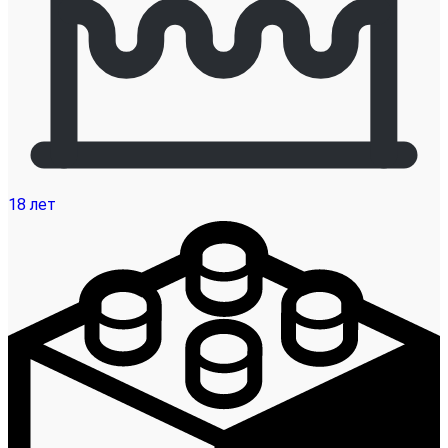
18 лет