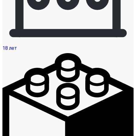
18 лет