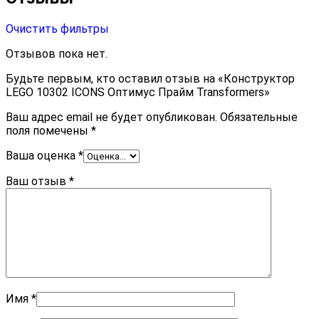
Очистить фильтры
Отзывов пока нет.
Будьте первым, кто оставил отзыв на «Конструктор
LEGO 10302 ICONS Оптимус Прайм Transformers»
Ваш адрес email не будет опубликован.
Обязательные
поля помечены
*
Ваша оценка
*
Ваш отзыв
*
Имя
*