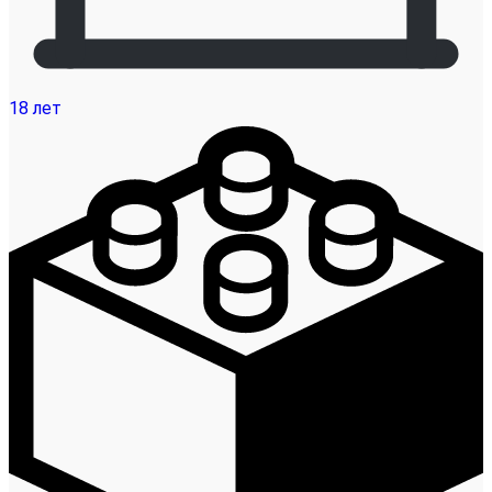
18 лет