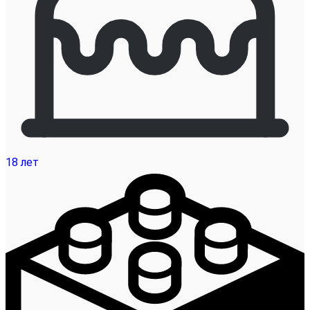
18 лет