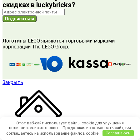
скидках в luckybricks?
Подписаться
Логотипы LEGO являются торговыми марками
корпорации The LEGO Group.
Закрыть
Этот веб-сайт использует файлы cookie для улучшения
пользовательского опыта. Продолжая использовать сайт, вы
соглашаетесь на использование файлов cookie.
Соглашаюсь
Главная