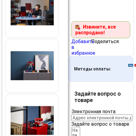
Извините, все
распродано!
Добавить
Поделиться:
в
избранное
Методы оплаты:
Задайте вопрос о
товаре
Электронная почта:
Задайте вопрос о товаре