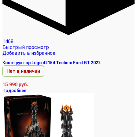
1468
Быстрый просмотр
Добавить в избранное
Конструктор Lego 42154 Technic Ford GT 2022
Нет в наличии
15 990
руб.
Подробнее