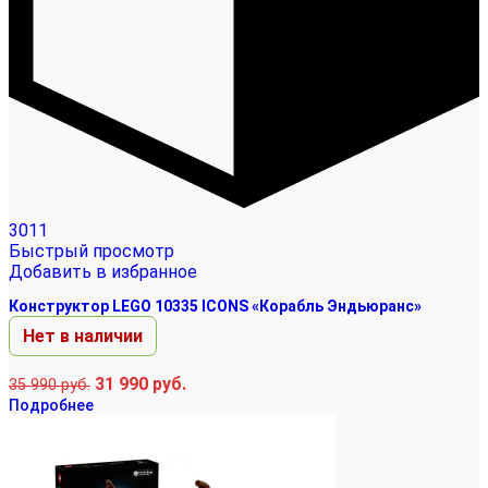
3011
Быстрый просмотр
Добавить в избранное
Конструктор LEGO 10335 ICONS «Корабль Эндьюранс»
Нет в наличии
31 990
руб.
35 990
руб.
Подробнее