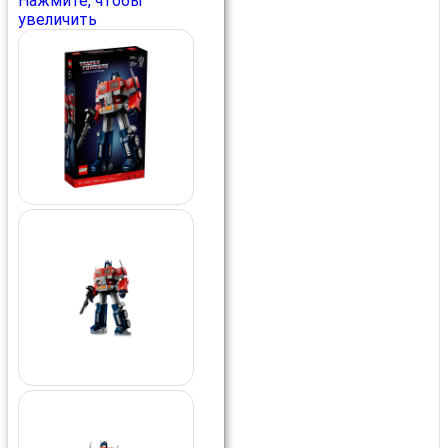
Нажмите, чтобы
увеличить