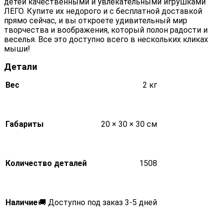
детей качественными и увлекательными игрушками
ЛЕГО. Купите их недорого и с бесплатной доставкой
прямо сейчас, и вы откроете удивительный мир
творчества и воображения, который полон радости и
веселья. Все это доступно всего в нескольких кликах
мыши!
Детали
Вес
2 кг
Габариты
20 × 30 × 30 см
Количество деталей
1508
Наличие
🚚 Доступно под заказ 3-5 дней