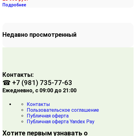
Подробнее
Недавно просмотренный
Контакты:
☎ +7 (981) 735-77-63
Ежедневно, с 09:00 до 21:00
Контакты
Пользовательское соглашение
Публичная оферта
Публичная оферта Yandex Pay
Хотите первым узнавать о