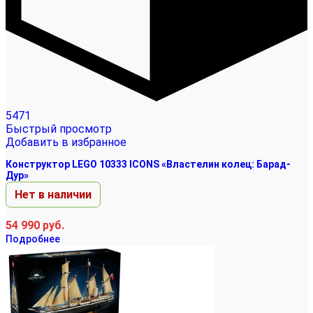
5471
Быстрый просмотр
Добавить в избранное
Конструктор LEGO 10333 ICONS «Властелин колец: Барад-
Дур»
Нет в наличии
54 990
руб.
Подробнее