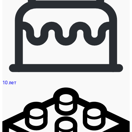
10 лет