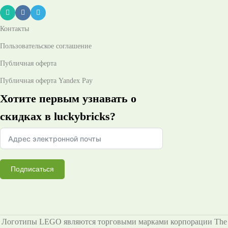
Контакты
Пользовательское соглашение
Публичная оферта
Публичная оферта Yandex Pay
Хотите первым узнавать о
скидках в luckybricks?
Подписаться
Логотипы LEGO являются торговыми марками корпорации The