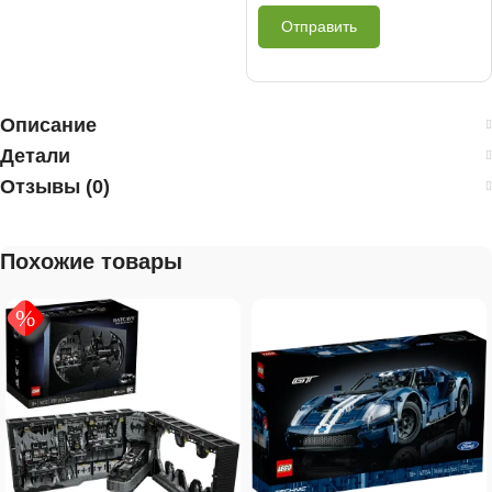
Отправить
Описание
Детали
Отзывы (0)
Похожие товары
%